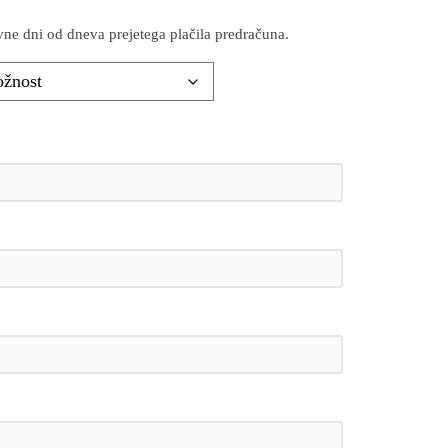
ne dni od dneva prejetega plačila predračuna.