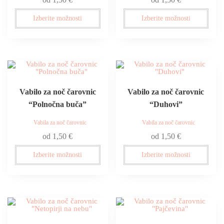
Izberite možnosti
Izberite možnosti
Vabilo za noč čarovnic
Vabilo za noč čarovnic
“Polnočna buča”
“Duhovi”
Vabila za noč čarovnic
Vabila za noč čarovnic
od
1,50
€
od
1,50
€
Izberite možnosti
Izberite možnosti