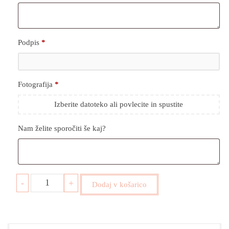
Podpis
*
Fotografija
*
Izberite datoteko ali povlecite in spustite
Nam želite sporočiti še kaj?
-
+
Dodaj v košarico