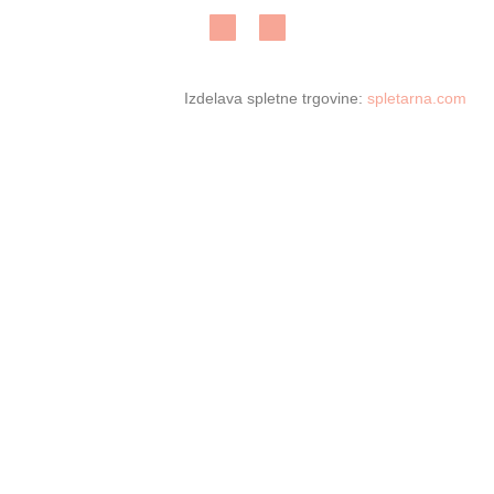
Izdelava spletne trgovine:
spletarna.com